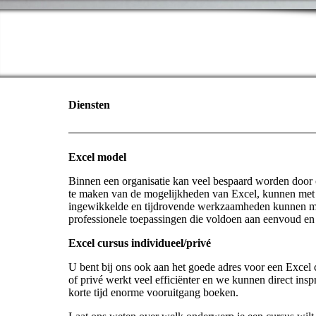
Diensten
Excel model
Binnen een organisatie kan veel bespaard worden door 
te maken van de mogelijkheden van Excel, kunnen met r
ingewikkelde en tijdrovende werkzaamheden kunnen me
professionele toepassingen die voldoen aan eenvoud en
Excel cursus individueel/privé
U bent bij ons ook aan het goede adres voor een Excel 
of privé werkt veel efficiënter en we kunnen direct in
korte tijd enorme vooruitgang boeken.